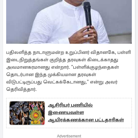
பதிலளித்த நாடாளுமன்ற உறுப்பினர் விதானகே, பள்ளி
இடைநிறுத்தங்கள் குறித்த தரவுகள் கிடைக்காதது
அவமானகரமானது என்றார். "பள்ளிக்குழந்தைகள்
தொடர்பான இந்த முக்கியமான தரவுகள்
விடுபட்டிருப்பது வெட்கக்கேடானது," என்று அவர்
தெரிவித்தார்.
ஆசிரியர் பணியில்
இணையவுள்ள
ஆயிரக்கணக்கான பட்டதாரிகள்
Advertisement