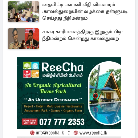
தையிட்டி பவானி வீதி விவகாரம்
:காவல்துறையின் வழக்கை தள்ளுபடி
செய்தது நீதிமன்றம்
சாகர காரியவசத்திற்கு இறுகும் பிடி:
நீதிமன்றம் சென்றது காவல்துறை