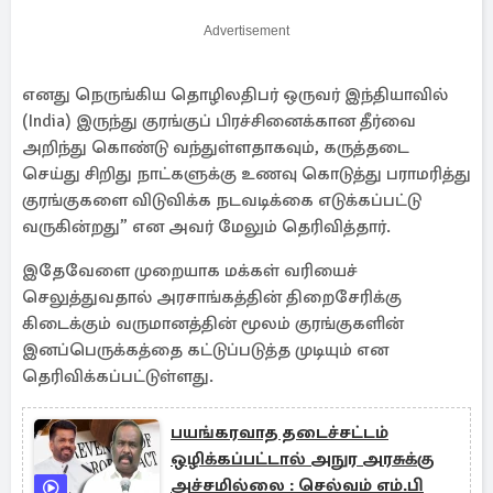
Advertisement
எனது நெருங்கிய தொழிலதிபர் ஒருவர் இந்தியாவில்
(India) இருந்து குரங்குப் பிரச்சினைக்கான தீர்வை
அறிந்து கொண்டு வந்துள்ளதாகவும், கருத்தடை
செய்து சிறிது நாட்களுக்கு உணவு கொடுத்து பராமரித்து
குரங்குகளை விடுவிக்க நடவடிக்கை எடுக்கப்பட்டு
வருகின்றது” என அவர் மேலும் தெரிவித்தார்.
இதேவேளை முறையாக மக்கள் வரியைச்
செலுத்துவதால் அரசாங்கத்தின் திறைசேரிக்கு
கிடைக்கும் வருமானத்தின் மூலம் குரங்குகளின்
இனப்பெருக்கத்தை கட்டுப்படுத்த முடியும் என
தெரிவிக்கப்பட்டுள்ளது.
பயங்கரவாத தடைச்சட்டம்
ஒழிக்கப்பட்டால் அநுர அரசுக்கு
அச்சமில்லை : செல்வம் எம்.பி