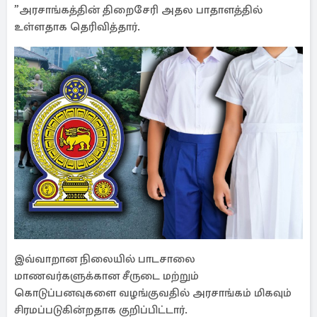
”அரசாங்கத்தின் திறைசேரி அதல பாதாளத்தில்
உள்ளதாக தெரிவித்தார்.
இவ்வாறான நிலையில் பாடசாலை
மாணவர்களுக்கான சீருடை மற்றும்
கொடுப்பனவுகளை வழங்குவதில் அரசாங்கம் மிகவும்
சிரமப்படுகின்றதாக குறிப்பிட்டார்.