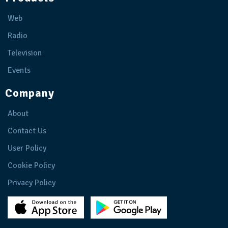
Web
Radio
Television
Events
Company
About
Contact Us
User Policy
Cookie Policy
Privacy Policy