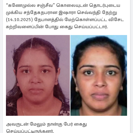
“கணேமுல்ல சஞ்சீவ” கொலையுடன் தொடர்புடைய
முக்கிய சந்தேகநபரான இஷாரா செவ்வந்தி நேற்று
(14.10.2025) நேபாளத்தில் மேற்கொள்ளப்பட்ட விசேட
சுற்றிவளைப்பின் போது கைது செய்யப்பட்டார்.
அவருடன் மேலும் நான்கு பேர் கைது
செய்யப்பட்டிருந்தனர்.