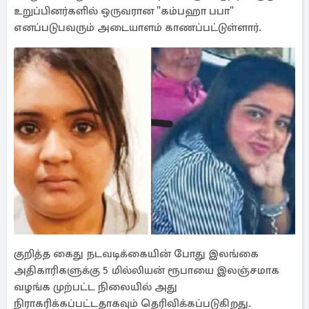
உறுப்பினர்களில் ஒருவரான "கம்பஹா பபா"
எனப்படுபவரும் அடையாளம் காணப்பட்டுள்ளார்.
குறித்த கைது நடவடிக்கையின் போது இலங்கை
அதிகாரிகளுக்கு 5 மில்லியன் ரூபாயை இலஞ்சமாக
வழங்க முற்பட்ட நிலையில் அது
நிராகரிக்கப்பட்டதாகவும் தெரிவிக்கப்படுகிறது.