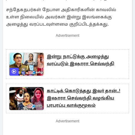
சந்தேகநபர்கள் நேபாள அதிகாரிகளின் காவலில்
உள்ள நிலையில் அவர்கள் இன்று இலங்கைக்கு
அழைத்து வரப்படவுள்ளமை குறிப்பிடத்தக்கது.
Advertisement
இன்று நாட்டுக்கு அழைத்து
வரப்படும் இஷாரா செவ்வந்தி
காட்டிக் கொடுத்தது இவர் தான்..!
இஷாரா செவ்வந்தி வழங்கிய
பரபரப்பு வாக்குமூலம்
Advertisement