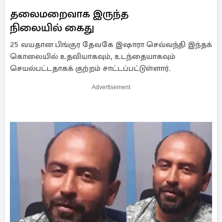
தலைமறைவாக இருந்த
நிலையில் கைது
25 வயதான பிங்குர தேவகே இஷாரா செவ்வந்தி இந்தக்
கொலையில் உதவியாகவும், உடந்தையாகவும்
செயல்பட்டதாகக் குற்றம் சாட்டப்பட்டுள்ளார்.
Advertisement