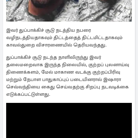
இவர் துப்பாக்கிச் சூடு நடத்திய நபரை
வழிநடத்தியதாகவும் திட்டத்தைத் திட்டமிட்டதாகவும்
காவல்துறை விசாரணையில் தெரியவந்தது.
துப்பாக்கிச் சூடு நடந்த நாளிலிருந்து இவர்
தலைமறைவாக இருந்த நிலையில், குற்றப் புலனாய்வு
திணைக்களம், மேல் மாகாண வடக்கு குற்றப்பிரிவு
மற்றும் நேபாள பாதுகாப்புப் படையினரால் இஷாரா
செவ்வந்தியை கைது செய்வதற்கு சிறப்பு நடவடிக்கை
எடுக்கப்பட்டுள்ளது.