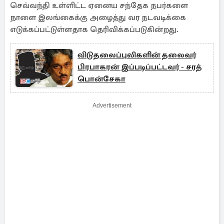
செவ்வந்தி உள்ளிட்ட ஏனைய சந்தேக நபர்களை
நாளை இலங்கைக்கு அழைத்து வர நடவடிக்கை
எடுக்கப்பட்டுள்ளதாக தெரிவிக்கப்படுகின்றது.
விடுதலைப்புலிகளின் தலைவர்
பிரபாகரன் இப்படிப்பட்டவர் - சரத்
பொன்சேகா
Advertisement