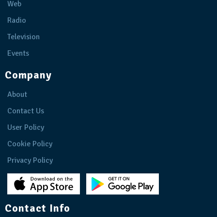
Web
Radio
Television
Events
Company
About
Contact Us
User Policy
Cookie Policy
Privacy Policy
Contact Info