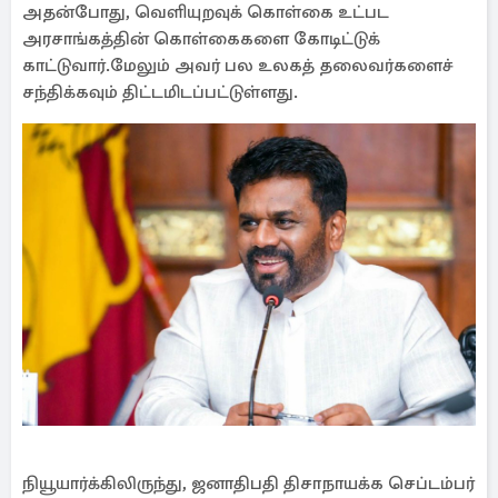
அதன்போது, வெளியுறவுக் கொள்கை உட்பட
அரசாங்கத்தின் கொள்கைகளை கோடிட்டுக்
காட்டுவார்.மேலும் அவர் பல உலகத் தலைவர்களைச்
சந்திக்கவும் திட்டமிடப்பட்டுள்ளது.
நியூயார்க்கிலிருந்து, ஜனாதிபதி திசாநாயக்க செப்டம்பர்