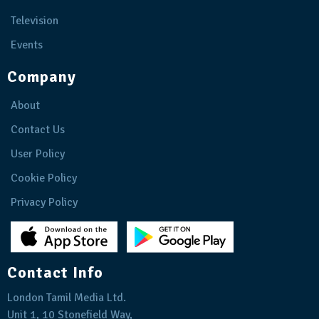
Television
Events
Company
About
Contact Us
User Policy
Cookie Policy
Privacy Policy
Contact Info
London Tamil Media Ltd.
Unit 1, 10 Stonefield Way,