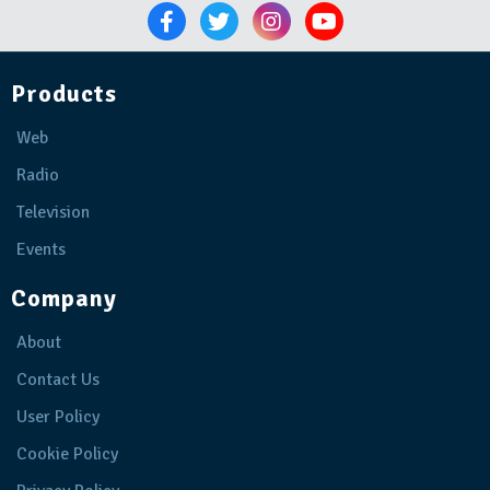
Products
Web
Radio
Television
Events
Company
About
Contact Us
User Policy
Cookie Policy