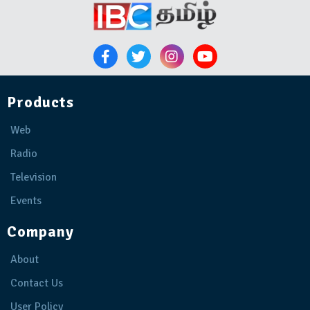
Products
Web
Radio
Television
Events
Company
About
Contact Us
User Policy