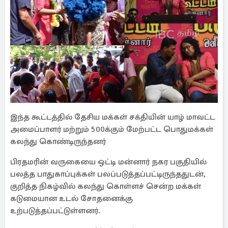
இந்த கூட்டத்தில் தேசிய மக்கள் சக்தியின் யாழ் மாவட்ட
அமைப்பாளர் மற்றும் 500க்கும் மேற்பட்ட பொதுமக்கள்
கலந்து கொண்டிருந்தனர்
பிரதமரின் வருகையை ஒட்டி மன்னார் நகர பகுதியில்
பலத்த பாதுகாப்புக்கள் பலப்படுத்தப்பட்டிருந்ததுடன்,
குறித்த நிகழ்வில் கலந்து கொள்ளச் சென்ற மக்கள்
கடுமையான உடல் சோதனைக்கு
உற்படுத்தப்பட்டுள்ளனர்.