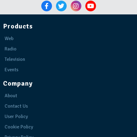
Products
Web
Radio
Television
Events
Company
About
Contact Us
User Policy
Cookie Policy