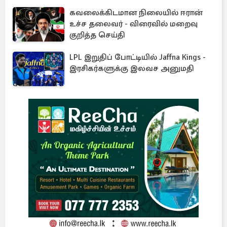
கவலைக்கிடமான நிலையில் ஈரான்
உச்ச தலைவர் - விரைவில் மறைவு
குறித்த செய்தி
LPL இறுதிப் போட்டியில் Jaffna Kings -
இரசிகர்களுக்கு இலவச அனுமதி