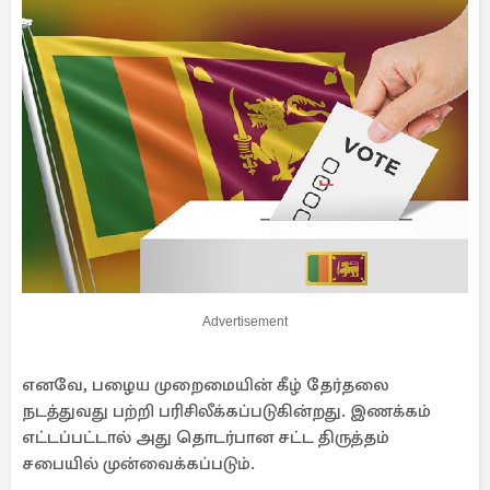
Advertisement
எனவே, பழைய முறைமையின் கீழ் தேர்தலை
நடத்துவது பற்றி பரிசிலீக்கப்படுகின்றது. இணக்கம்
எட்டப்பட்டால் அது தொடர்பான சட்ட திருத்தம்
சபையில் முன்வைக்கப்படும்.