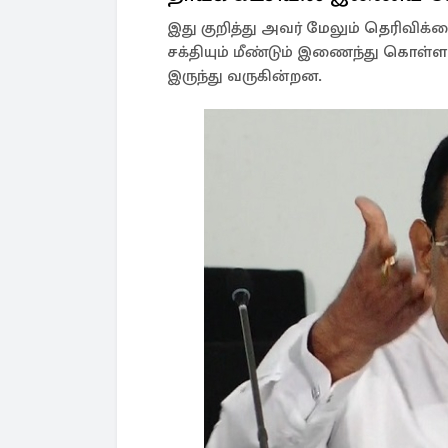
இது குறித்து அவர் மேலும் தெரிவிக்கை
சக்தியும் மீண்டும் இணைந்து கொள்
இருந்து வருகின்றன.