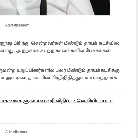
Advertisement
்து பிரிந்து சென்றவர்கள் மீண்டும் தாய்க் கட்சியில்
து. அதற்காக கடந்த காலங்களில் பேச்சுக்கள்
மன்ற உறுப்பினர்களில் பலர் மீண்டும் தாய்க்கட்சிக்கு
 அவர்கள் தங்களின் பிரதிநிதித்துவம் சம்பந்தமாக
வாகனங்களுக்கான வரி விதிப்பு : வெளியிடப்பட்ட
Advertisement