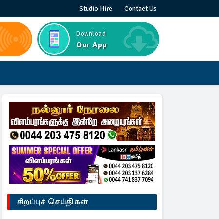
Studio Hire
Contact Us
Download
Our App
சிறப்புச் செய்திகள்