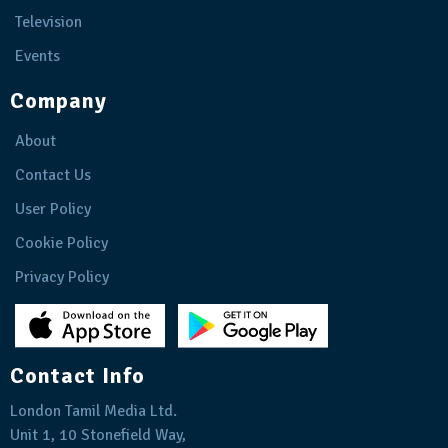
Television
Events
Company
About
Contact Us
User Policy
Cookie Policy
Privacy Policy
Contact Info
London Tamil Media Ltd.
Unit 1, 10 Stonefield Way,