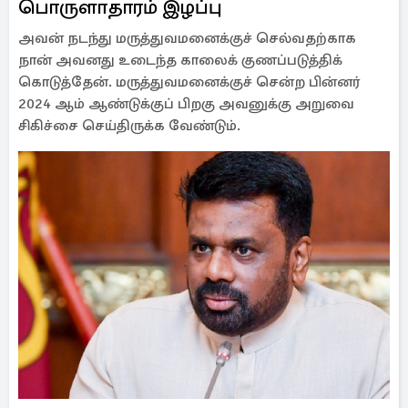
பொருளாதாரம் இழப்பு
அவன் நடந்து மருத்துவமனைக்குச் செல்வதற்காக
நான் அவனது உடைந்த காலைக் குணப்படுத்திக்
கொடுத்தேன். மருத்துவமனைக்குச் சென்ற பின்னர்
2024 ஆம் ஆண்டுக்குப் பிறகு அவனுக்கு அறுவை
சிகிச்சை செய்திருக்க வேண்டும்.