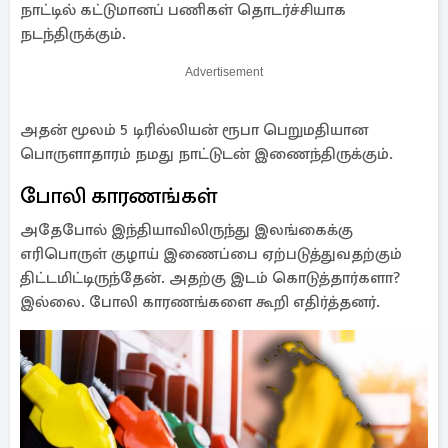
நாட்டில் கட்டுமானப் பணிகள் தொடர்ச்சியாக
நடந்திருக்கும்.
Advertisement
அதன் மூலம் 5 டிரில்லியன் ரூபா பெறுமதியான
பொருளாதாரம் நமது நாட்டுடன் இணைந்திருக்கும்.
போலி காரணங்கள்
அதேபோல் இந்தியாவிலிருந்து இலங்கைக்கு
எரிபொருள் குழாய் இணைப்பை ஏற்படுத்துவதற்கும்
திட்டமிட்டிருந்தேன். அதற்கு இடம் கொடுத்தார்களா?
இல்லை. போலி காரணங்களை கூறி எதிர்த்தனர்.