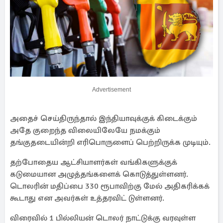
Advertisement
அதைச் செய்திருந்தால் இந்தியாவுக்குக் கிடைக்கும்
அதே குறைந்த விலையிலேயே நமக்கும்
தங்குதடையின்றி எரிபொருளைப் பெற்றிருக்க முடியும்.
தற்போதைய ஆட்சியாளர்கள் வங்கிகளுக்குக்
கடுமையான அழுத்தங்களைக் கொடுத்துள்ளனர்.
டொலரின் மதிப்பை 330 ரூபாவிற்கு மேல் அதிகரிக்கக்
கூடாது என அவர்கள் உத்தரவிட் டுள்ளனர்.
விரைவில் 1 பில்லியன் டொலர் நாட்டுக்கு வரவுள்ள