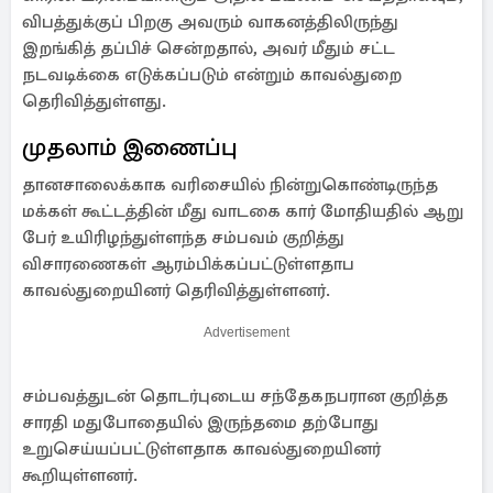
விபத்துக்குப் பிறகு அவரும் வாகனத்திலிருந்து
இறங்கித் தப்பிச் சென்றதால், அவர் மீதும் சட்ட
நடவடிக்கை எடுக்கப்படும் என்றும் காவல்துறை
தெரிவித்துள்ளது.
முதலாம் இணைப்பு
தானசாலைக்காக வரிசையில் நின்றுகொண்டிருந்த
மக்கள் கூட்டத்தின் மீது வாடகை கார் மோதியதில் ஆறு
பேர் உயிரிழந்துள்ளந்த சம்பவம் குறித்து
விசாரணைகள் ஆரம்பிக்கப்பட்டுள்ளதாப
காவல்துறையினர் தெரிவித்துள்ளனர்.
Advertisement
சம்பவத்துடன் தொடர்புடைய சந்தேகநபரான குறித்த
சாரதி மதுபோதையில் இருந்தமை தற்போது
உறுசெய்யப்பட்டுள்ளதாக காவல்துறையினர்
கூறியுள்ளனர்.