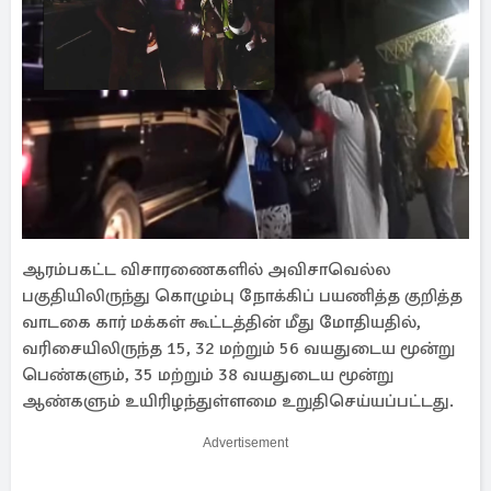
ஆரம்பகட்ட விசாரணைகளில் அவிசாவெல்ல
பகுதியிலிருந்து கொழும்பு நோக்கிப் பயணித்த குறித்த
வாடகை கார் மக்கள் கூட்டத்தின் மீது மோதியதில்,
வரிசையிலிருந்த 15, 32 மற்றும் 56 வயதுடைய மூன்று
பெண்களும், 35 மற்றும் 38 வயதுடைய மூன்று
ஆண்களும் உயிரிழந்துள்ளமை உறுதிசெய்யப்பட்டது.
Advertisement