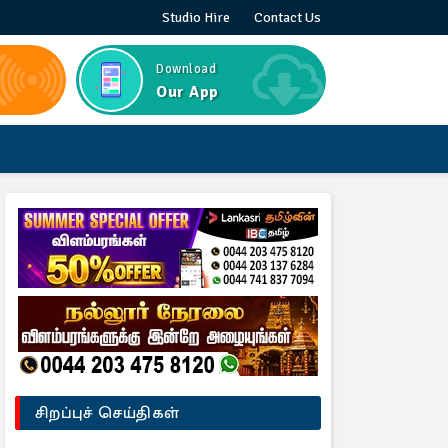
Studio Hire
Contact Us
Download
Our App
சிறப்புச் செய்திகள்