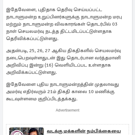
இதேவேளை, புதிதாக தெரிவு செய்யப்பட்ட
நாடாளுமன்ற உறுப்பினர்களுக்கு நாடாளுமன்ற மரபு
மற்றும் நாடாளுமன்ற விவகாரங்கள் தொடர்பில் 03
நாள் செயலமர்வு நடத்த திட்டமிடப்பட்டுள்ளதாக
தெரிவிக்கப்பட்டுள்ளது.
அதன்படி, 25, 26, 27 ஆகிய திகதிகளில் செயலமர்வு
நடைபெறவுள்ளதுடன் இது தொடர்பான வர்த்தமானி
அறிவிப்பு இன்று (16) வெளியிடப்பட உள்ளதாக
அறிவிக்கப்பட்டுள்ளது.
இதேவேளை புதிய நாடாளுமன்றத்தின் முதலாவது
அமர்வு எதிர்வரும் 21ம் திகதி காலை 10 மணிக்கு
கூடவுள்ளமை குறிப்பிடத்தக்கது.
Advertisement
வடக்கு மக்களின் நம்பிக்கையை