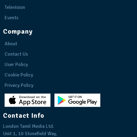
Television
Events
Company
About
Contact Us
User Policy
Cookie Policy
Privacy Policy
Contact Info
London Tamil Media Ltd.
Unit 1, 10 Stonefield Way,