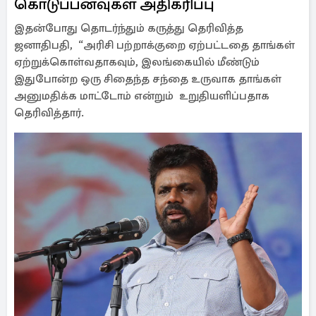
கொடுப்பனவுகள் அதிகரிப்பு
இதன்போது தொடர்ந்தும் கருத்து தெரிவித்த
ஜனாதிபதி, “அரிசி பற்றாக்குறை ஏற்பட்டதை தாங்கள்
ஏற்றுக்கொள்வதாகவும், இலங்கையில் மீண்டும்
இதுபோன்ற ஒரு சிதைந்த சந்தை உருவாக தாங்கள்
அனுமதிக்க மாட்டோம் என்றும் உறுதியளிப்பதாக
தெரிவித்தார்.