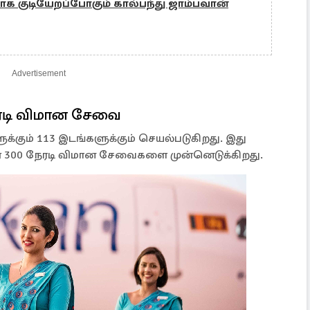
மாக குடியேறப்போகும் கால்பந்து ஜாம்பவான்
Advertisement
ேரடி விமான சேவை
க்கும் 113 இடங்களுக்கும் செயல்படுகிறது. இது
ார் 300 நேரடி விமான சேவைகளை முன்னெடுக்கிறது.