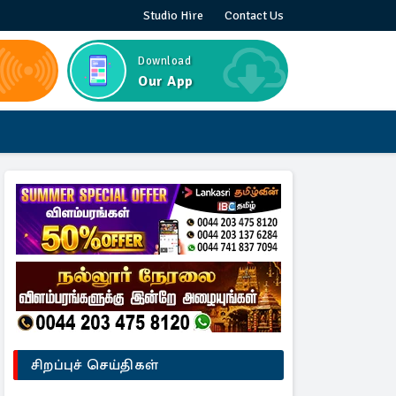
Studio Hire
Contact Us
Download
Our App
சிறப்புச் செய்திகள்