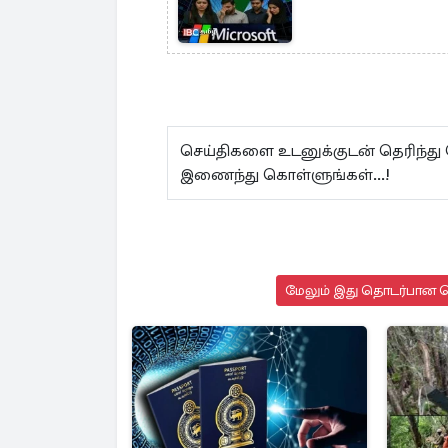
செய்திகளை உடனுக்குடன் தெரிந்து
இணைந்து கொள்ளுங்கள்...!
மேலும் இது தொடர்பான செ