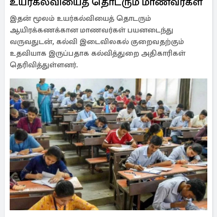
உயர்கல்வியைத் தொடரும் மாணவர்கள்
இதன் மூலம் உயர்கல்வியைத் தொடரும்
ஆயிரக்கணக்கான மாணவர்கள் பயனடைந்து
வருவதுடன், கல்வி இடைவிலகல் குறைவதற்கும்
உதவியாக இருப்பதாக கல்வித்துறை அதிகாரிகள்
தெரிவித்துள்ளனர்.