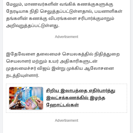
மேலும், மாணவர்களின் வங்கிக் கணக்குகளுக்கு
நேரடியாக நிதி செலுத்தப்பட்டுள்ளதால், பயனாளிகள்
தங்களின் கணக்கு விபரங்களை சரிபார்க்குமாறும்
அறிவுறுத்தப்பட்டுள்ளது.
Advertisement
இதேவேளை தலைமைச் செயலகத்தில் நிதித்துறை
செயலாளர் மற்றும் உயர் அதிகாரிகளுடன்
முதலமைச்சர் விஜய் இன்று முக்கிய ஆலோசனை
நடத்தியுள்ளார்.
சிறிய இலாபத்தை எதிர்பார்த்து
இலட்சக்கணக்கில் இழந்த
ஹோட்டல்கள்
Advertisement