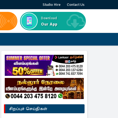
Studio Hire
Contact Us
Download
Our App
சிறப்புச் செய்திகள்