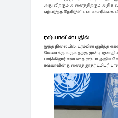
அது விற்கும் அனைத்திற்கும் அதிக 
ஏற்படுத்த நேரிடும்” என எச்சரிக்கை விட
ரஷ்யாவின் பதில்
இந்த நிலையில், ட்ரம்பின் குறித்த எ
மேசைக்கு வருவதற்கு முன்பு ஜனாதிபதி
பார்க்கிறார் என்பதை ரஷ்யா அறிய வ
ரஷ்யாவின் துணைத் தூதர் ட்மிட்ரி பா