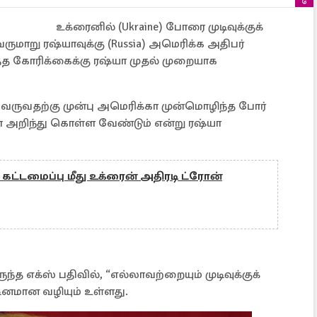
உக்ரைனில் (Ukraine) போரை முடிவுக்குக்
மாறு ரஷ்யாவுக்கு (Russia) அமெரிக்க அதிபர்
டுத்த கோரிக்கைக்கு ரஷ்யா முதல் முறையாக
வருவதற்கு முன்பு அமெரிக்கா முன்மொழிந்த போர்
ை அறிந்து கொள்ள வேண்டும் என்று ரஷ்யா
 கட்டமைப்பு மீது உக்ரைன் அதிரடி ட்ரோன்
ுந்த எக்ஸ் பதிவில், “எல்லாவற்றையும் முடிவுக்குக்
னமான வழியும் உள்ளது.