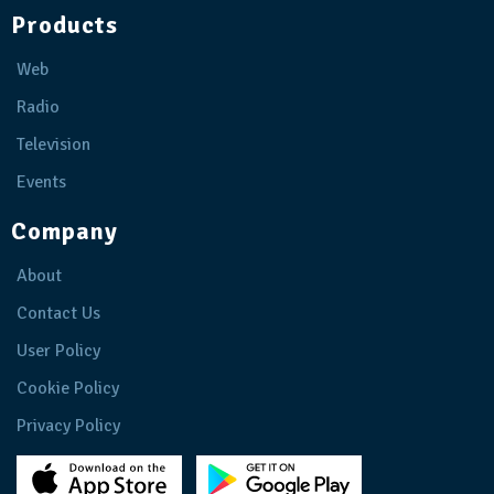
Products
Web
Radio
Television
Events
Company
About
Contact Us
User Policy
Cookie Policy
Privacy Policy