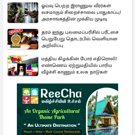
ஓய்வு பெற்ற இராணுவ வீரர்கள்
வசமாகும் சிறைச்சாலை பாதுகாப்பு!
அரசாங்கத்தின் முக்கிய முடிவு
தரம் ஐந்து புலமைப்பரிசில் பரீட்சை
பெறுபேறு தொடர்பில் வெளியான
அறிவிப்பு
மத்திய கிழக்கின் போர் எதிரொலி!
எண்ணெய் ஏற்றுமதியில் பாரிய
வீழ்ச்சி காணும் உலக நாடுகள்