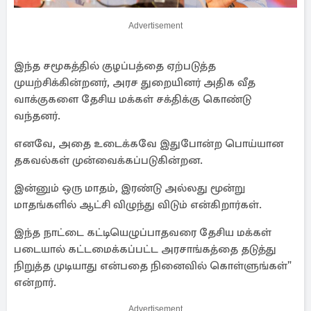
Advertisement
இந்த சமூகத்தில் குழப்பத்தை ஏற்படுத்த
முயற்சிக்கின்றனர், அரச துறையினர் அதிக வீத
வாக்குகளை தேசிய மக்கள் சக்திக்கு கொண்டு
வந்தனர்.
எனவே, அதை உடைக்கவே இதுபோன்ற பொய்யான
தகவல்கள் முன்வைக்கப்படுகின்றன.
இன்னும் ஒரு மாதம், இரண்டு அல்லது மூன்று
மாதங்களில் ஆட்சி விழுந்து விடும் என்கிறார்கள்.
இந்த நாட்டை கட்டியெழுப்பாதவரை தேசிய மக்கள்
படையால் கட்டமைக்கப்பட்ட அரசாங்கத்தை தடுத்து
நிறுத்த முடியாது என்பதை நினைவில் கொள்ளுங்கள்"
என்றார்.
Advertisement