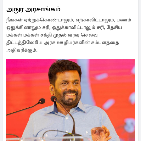
அநுர அரசாங்கம்
நீங்கள் ஏற்றுக்கொண்டாலும், ஏற்காவிட்டாலும், பணம்
ஒதுக்கினாலும் சரி, ஒதுக்காவிட்டாலும் சரி, தேசிய
மக்கள் மக்கள் சக்தி முதல் வரவு செலவு
திட்டத்திலேயே அரச ஊழியர்களின் சம்பளத்தை
அதிகரிக்கும்.