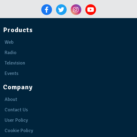
Products
Web
Radio
Television
Events
Company
About
Contact Us
User Policy
Cookie Policy