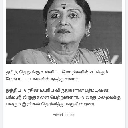
தமிழ், தெலுங்கு உள்ளிட்ட மொழிகளில் 200க்கும்
மேற்பட்ட படங்களில் நடித்துள்ளார்.
இந்திய அரசின் உயரிய விருதுகளான பத்மபூஷன்,
பத்மஸ்ரீ விருதுகளை பெற்றுள்ளார். அவரது மறைவுக்கு
பலரும் இரங்கல் தெரிவித்து வருகின்றனர்.
Advertisement