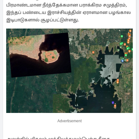
பிரமாண்டமான நீர்த்தேக்கமான பராக்கிரம சமுத்திரம்,
இந்தப் பண்டைய இராச்சியத்தின் ஏராளமான பழங்கால
இடிபாடுகளால் சூழப்பட்டுள்ளது.
Advertisement