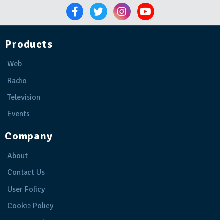
Products
Web
Radio
Television
Events
Company
About
Contact Us
User Policy
Cookie Policy