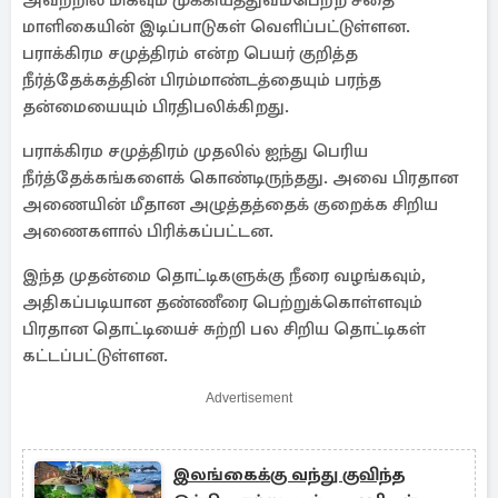
அவற்றில் மிகவும் முக்கியத்துவம்பெற்ற சீதை
மாளிகையின் இடிப்பாடுகள் வெளிப்பட்டுள்ளன.
பராக்கிரம சமுத்திரம் என்ற பெயர் குறித்த
நீர்த்தேக்கத்தின் பிரம்மாண்டத்தையும் பரந்த
தன்மையையும் பிரதிபலிக்கிறது.
பராக்கிரம சமுத்திரம் முதலில் ஐந்து பெரிய
நீர்த்தேக்கங்களைக் கொண்டிருந்தது. அவை பிரதான
அணையின் மீதான அழுத்தத்தைக் குறைக்க சிறிய
அணைகளால் பிரிக்கப்பட்டன.
இந்த முதன்மை தொட்டிகளுக்கு நீரை வழங்கவும்,
அதிகப்படியான தண்ணீரை பெற்றுக்கொள்ளவும்
பிரதான தொட்டியைச் சுற்றி பல சிறிய தொட்டிகள்
கட்டப்பட்டுள்ளன.
Advertisement
இலங்கைக்கு வந்து குவிந்த