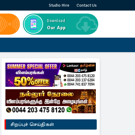
Studio Hire
Contact Us
Download
Our App
சிறப்புச் செய்திகள்