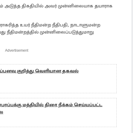
டும் அடுத்த திகதியில் அவர் முன்னிலையாக தயாராக
ாகரித்த உயர் நீதிமன்ற நீதிபதி, நாடாளுமன்ற
ு நீதிமன்றத்தில் முன்னிலைப்படுத்துமாறு
Advertisement
்பனவு குறித்து வெளியான தகவல்
பரப்புக்கு மத்தியில் திரை நீக்கம் செய்யப்பட்ட
லை