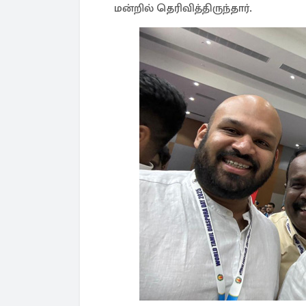
மன்றில் தெரிவித்திருந்தார்.