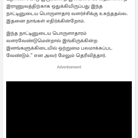
இராணுவத்திற்காக ஒதுக்கியிருப்பது இந்த
நாட்டினுடைய பொருளாதார வளர்ச்சிக்கு உகந்ததல்ல.
இதனை நாங்கள் எதிர்க்கின்றோம்.
இந்த நாட்டினுடைய பொருளாதாரம்
வளரவேண்டுமென்றால் இங்கிருக்கின்ற
இனங்களுக்கிடையில் ஒற்றுமை பலமாக்கப்பட
வேண்டும்.” என அவர் மேலும் தெரிவித்தார்.
Advertisement