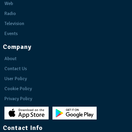
Web
Radio
Television
Events
Company
About
Contact Us
User Policy
Cookie Policy
Privacy Policy
Contact Info