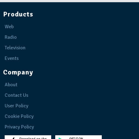
Products
Web
Radio
Television
Events
Company
About
Contact Us
User Policy
Cookie Policy
Privacy Policy