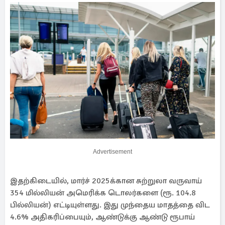
Advertisement
இதற்கிடையில், மார்ச் 2025க்கான சுற்றுலா வருவாய்
354 மில்லியன் அமெரிக்க டொலர்களை (ரூ. 104.8
பில்லியன்) எட்டியுள்ளது. இது முந்தைய மாதத்தை விட
4.6% அதிகரிப்பையும், ஆண்டுக்கு ஆண்டு ரூபாய்