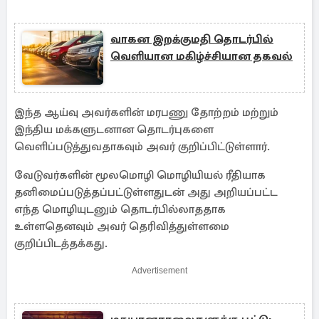
வாகன இறக்குமதி தொடர்பில்
வெளியான மகிழ்ச்சியான தகவல்
இந்த ஆய்வு அவர்களின் மரபணு தோற்றம் மற்றும்
இந்திய மக்களுடனான தொடர்புகளை
வெளிப்படுத்துவதாகவும் அவர் குறிப்பிட்டுள்ளார்.
வேடுவர்களின் மூலமொழி மொழியியல் ரீதியாக
தனிமைப்படுத்தப்பட்டுள்ளதுடன் அது அறியப்பட்ட
எந்த மொழியுடனும் தொடர்பில்லாததாக
உள்ளதெனவும் அவர் தெரிவித்துள்ளமை
குறிப்பிடத்தக்கது.
Advertisement