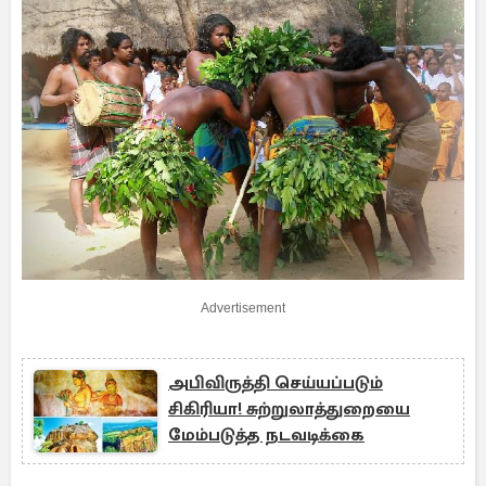
Advertisement
அபிவிருத்தி செய்யப்படும்
சிகிரியா! சுற்றுலாத்துறையை
மேம்படுத்த நடவடிக்கை