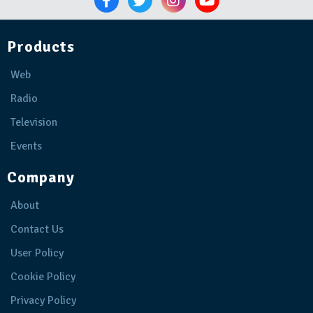
Products
Web
Radio
Television
Events
Company
About
Contact Us
User Policy
Cookie Policy
Privacy Policy