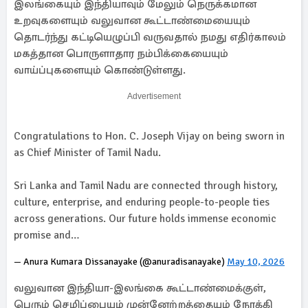
இலங்கையும் இந்தியாவும் மேலும் நெருக்கமான
உறவுகளையும் வலுவான கூட்டாண்மையையும்
தொடர்ந்து கட்டியெழுப்பி வருவதால் நமது எதிர்காலம்
மகத்தான பொருளாதார நம்பிக்கையையும்
வாய்ப்புகளையும் கொண்டுள்ளது.
Advertisement
Congratulations to Hon. C. Joseph Vijay on being sworn in
as Chief Minister of Tamil Nadu.
Sri Lanka and Tamil Nadu are connected through history,
culture, enterprise, and enduring people-to-people ties
across generations. Our future holds immense economic
promise and…
— Anura Kumara Dissanayake (@anuradisanayake)
May 10, 2026
வலுவான இந்தியா-இலங்கை கூட்டாண்மைக்குள்,
பெரும் செழிப்பையும் முன்னேற்றத்தையும் நோக்கி