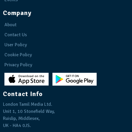
Company
About
Contact Us
User Policy
Cookie Policy
Privacy Policy
Contact Info
London Tamil Media Ltd.
Unit 1, 10 Stonefield Way,
Ruislip, Middlesex,
UK - HA4 0JS.