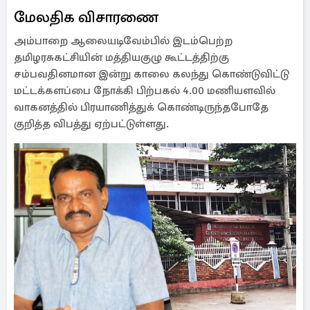
மேலதிக விசாரணை
அம்பாறை ஆலையடிவேம்பில் இடம்பெற்ற
தமிழரசுகட்சியின் மத்தியகுழு கூட்டத்திற்கு
சம்பவதினமான இன்று காலை கலந்து கொண்டுவிட்டு
மட்டக்களப்பை நோக்கி பிற்பகல் 4.00 மணியளவில்
வாகனத்தில் பிரயாணித்துக் கொண்டிருந்தபோதே
குறித்த விபத்து ஏற்பட்டுள்ளது.