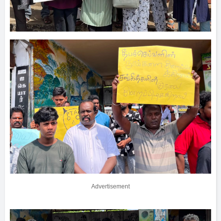
Advertisement