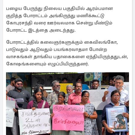
பழைய பேருந்து நிலைய பகுதியில் ஆரம்பமான
குறித்த போராட்டம் அங்கிருந்து மணிக்கூட்டு
கோபுரசந்தி வரை ஊர்வலமாக சென்று மீண்டும்
போராட்ட இடத்தை அடைந்தது.
போராட்டத்தில் கலைஞர்களுக்கும் கைவிலங்கோ,
பாடுவதும் ஆடுவதும் பயங்கரவாதமா போன்ற
வாசகங்கள் தாங்கிய பதாகைகளை ஏந்தியிருந்ததுடன்,
கோஷங்களையும் எழுப்பியிருந்தனர்.