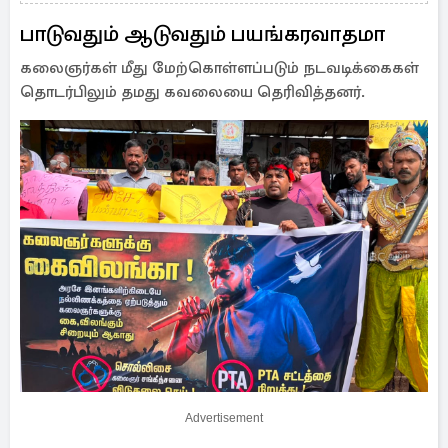
பாடுவதும் ஆடுவதும் பயங்கரவாதமா
கலைஞர்கள் மீது மேற்கொள்ளப்படும் நடவடிக்கைகள்
தொடர்பிலும் தமது கவலையை தெரிவித்தனர்.
Advertisement