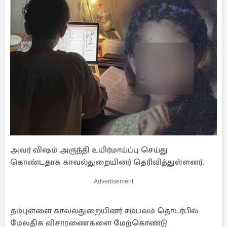
அவர் விஷம் அருந்தி உயிர்மாய்ப்பு செய்து
கொண்டதாக காவல்துறையினர் தெரிவித்துள்ளனர்.
Advertisement
தம்புள்ளை காவல்துறையினர் சம்பவம் தொடர்பில்
மேலதிக விசாரணைகளை மேற்கொண்டு