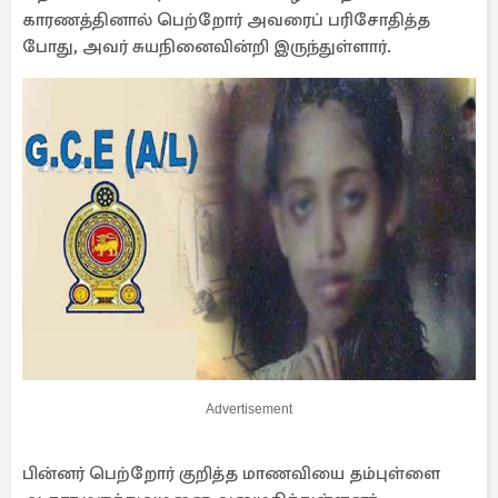
காரணத்தினால் பெற்றோர் அவரைப் பரிசோதித்த
போது, அவர் சுயநினைவின்றி இருந்துள்ளார்.
Advertisement
பின்னர் பெற்றோர் குறித்த மாணவியை தம்புள்ளை