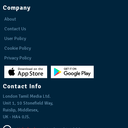
Company
About
Contact Us
User Policy
Cookie Policy
Privacy Policy
Contact Info
London Tamil Media Ltd.
Unit 1, 10 Stonefield Way,
Ruislip, Middlesex,
UK - HA4 0JS.