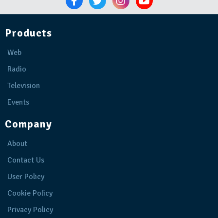
Products
Web
Radio
Television
Events
Company
About
Contact Us
User Policy
Cookie Policy
Privacy Policy