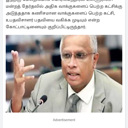
மன்றத் தேர்தலில் அதிக வாக்குகளைப் பெற்ற கட்சிக்கு
அடுத்ததாக கணிசமான வாக்குகளைப் பெற்ற கட்சி,
உபதவிசாளர் பதவியை வகிக்க முடியும் என்ற
கோட்பாட்டினையும் குறிப்பிட்டிருந்தார்.
Advertisement