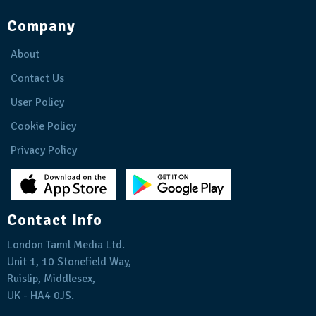
Company
About
Contact Us
User Policy
Cookie Policy
Privacy Policy
Contact Info
London Tamil Media Ltd.
Unit 1, 10 Stonefield Way,
Ruislip, Middlesex,
UK - HA4 0JS.