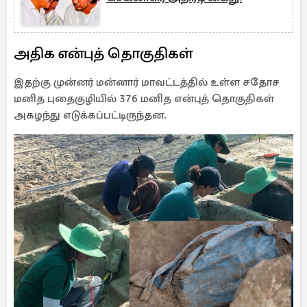
அதிக என்புத் தொகுதிகள்
இதற்கு முன்னர் மன்னார் மாவட்டத்தில் உள்ள சதோச
மனித புதைகுழியில் 376 மனித என்புத் தொகுதிகள்
அகழந்து எடுக்கப்பட்டிருந்தன.