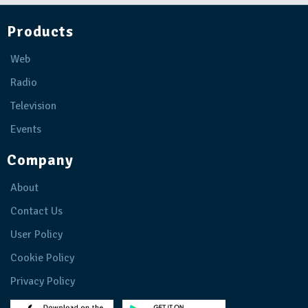
Products
Web
Radio
Television
Events
Company
About
Contact Us
User Policy
Cookie Policy
Privacy Policy