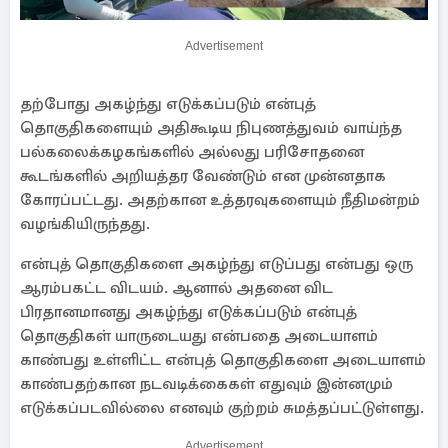
Advertisement
தற்போது அகழ்ந்து எடுக்கப்படும் என்புத்
தொகுதிகளையும் அதிகூடிய நிபுணத்துவம் வாய்ந்த
பல்கலைக்கழகங்களில் அல்லது பரிசோதனை
கூடங்களில் அறியத்தர வேண்டும் என முன்னதாக
கோரப்பட்டது. அதற்கான உத்தரவுகளையும் நீதிமன்றம்
வழங்கியிருந்தது.
என்புத் தொகுதிகளை அகழ்ந்து எடுப்பது என்பது ஒரு
ஆரம்பகட்ட விடயம். ஆனால் அதனை விட
பிரதானமானது அகழ்ந்து எடுக்கப்படும் என்புத்
தொகுதிகள் யாருடையது என்பதை அடையாளம்
காண்பது உள்ளிட்ட என்புத் தொகுதிகளை அடையாளம்
காண்பதற்கான நடவடிக்கைகள் எதுவும் இன்னமும்
எடுக்கப்படவில்லை எனவும் குற்றம் சுமத்தப்பட்டுள்ளது.
Advertisement