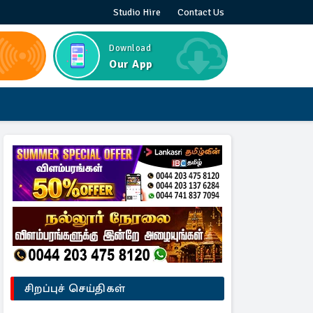
Studio Hire
Contact Us
Download
Our App
சிறப்புச் செய்திகள்