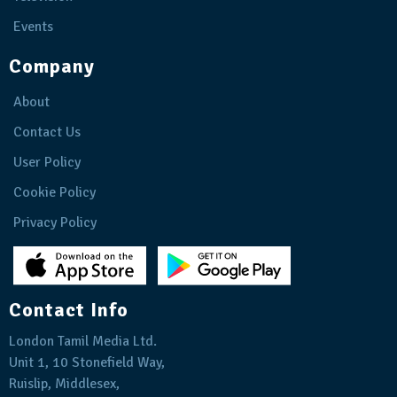
Events
Company
About
Contact Us
User Policy
Cookie Policy
Privacy Policy
Contact Info
London Tamil Media Ltd.
Unit 1, 10 Stonefield Way,
Ruislip, Middlesex,