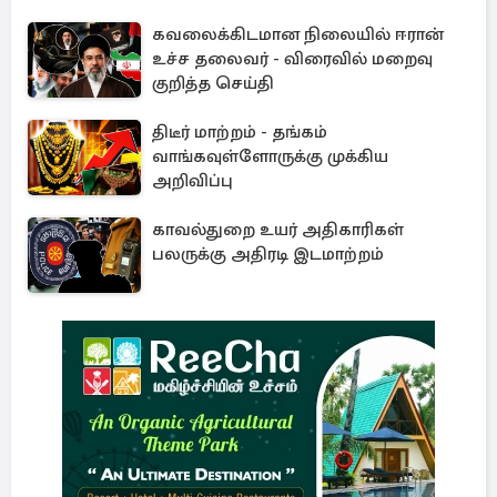
கவலைக்கிடமான நிலையில் ஈரான்
உச்ச தலைவர் - விரைவில் மறைவு
குறித்த செய்தி
திடீர் மாற்றம் - தங்கம்
வாங்கவுள்ளோருக்கு முக்கிய
அறிவிப்பு
காவல்துறை உயர் அதிகாரிகள்
பலருக்கு அதிரடி இடமாற்றம்