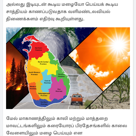
அல்லது இடியுடன் கூடிய மழையோ பெய்யக் கூடிய
சாத்தியம் காணப்படுவதாக வளிமண்டலவியல்
திணைக்களம் எதிர்வு கூறியுள்ளது.
மேல் மாகாணத்திலும் காலி மற்றும் மாத்தறை
மாவட்டங்களிலும் கரையோரப் பிரதேசங்களில் காலை
வேளையிலும் மழை பெய்யும் என