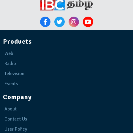
Products
Web
Radio
Television
Events
Company
About
Contact Us
User Policy