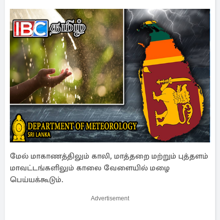
மேல் மாகாணத்திலும் காலி, மாத்தறை மற்றும் புத்தளம்
மாவட்டங்களிலும் காலை வேளையில் மழை
பெய்யக்கூடும்.
Advertisement