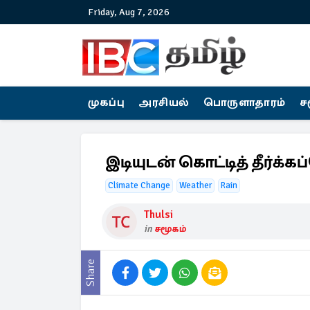
Friday, Aug 7, 2026
முகப்பு
அரசியல்
பொருளாதாரம்
ச
இடியுடன் கொட்டித் தீர்க
Climate Change
Weather
Rain
Thulsi
in
சமூகம்
Share