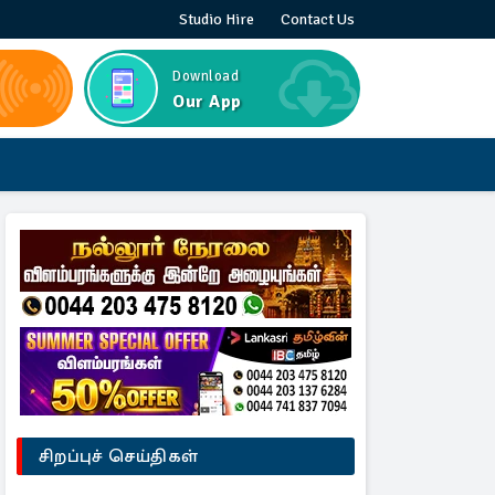
Studio Hire
Contact Us
Download
Our App
சிறப்புச் செய்திகள்