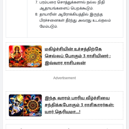
பரம்பரை சொத்துக்களால் நல்ல நிதி
ஆதாயங்களைப் பெறக்கூடும்.
தாயாரின் ஆரோக்கியத்தில் இருந்த
பிரச்சனைகள் தீர்ந்து அவரது உடல்நலம்
மேம்படும்.
மகிழ்ச்சியின் உச்சத்திற்கே
செல்லப் போகும் 3 ராசியினர் :
இவ்வார ராசிபலன்
Advertisement
இந்த வாரம் பாரிய வீழ்ச்சியை
சந்திக்கபோகும் 3 ராசிகாரர்கள்:
யார் தெரியுமா...!