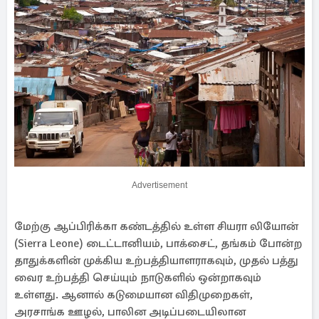
Advertisement
மேற்கு ஆப்பிரிக்கா கண்டத்தில் உள்ள சியரா லியோன்
(Sierra Leone) டைட்டானியம், பாக்சைட், தங்கம் போன்ற
தாதுக்களின் முக்கிய உற்பத்தியாளராகவும், முதல் பத்து
வைர உற்பத்தி செய்யும் நாடுகளில் ஒன்றாகவும்
உள்ளது. ஆனால் கடுமையான விதிமுறைகள்,
அரசாங்க ஊழல், பாலின அடிப்படையிலான