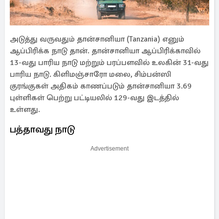
அடுத்து வருவதும் தான்சானியா (Tanzania) எனும்
ஆப்பிரிக்க நாடு தான். தான்சானியா ஆப்பிரிக்காவில்
13-வது பாரிய நாடு மற்றும் பரப்பளவில் உலகின் 31-வது
பாரிய நாடு. கிளிமஞ்சாரோ மலை, சிம்பன்ஸி
குரங்குகள் அதிகம் காணப்படும் தான்சானியா 3.69
புள்ளிகள் பெற்று பட்டியலில் 129-வது இடத்தில்
உள்ளது.
பத்தாவது நாடு
Advertisement