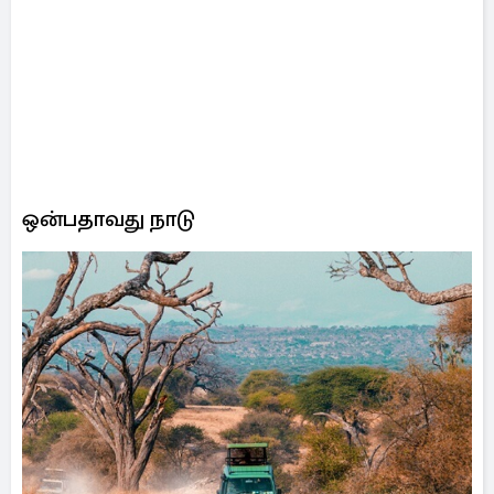
ஒன்பதாவது நாடு