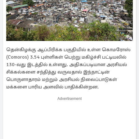
தென்கிழக்கு ஆப்பிரிக்க பகுதியில் உள்ள கொமரோஸ்
(Comoros) 3.54 புள்ளிகள் பெற்று மகிழ்ச்சி பட்டியலில்
130-வது இடத்தில் உள்ளது. அதிகப்படியான அரசியல்
சிக்கல்களை சந்தித்து வருவதால் இந்நாட்டின்
பொருளாதாரம் மற்றும் அரசியல் நிலைப்பாடுகள்
மக்களை பாரிய அளவில் பாதிக்கின்றன.
Advertisement