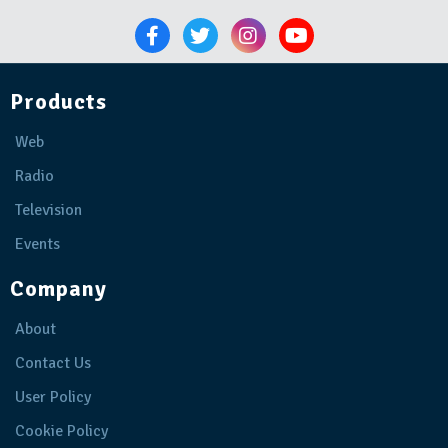
Products
Web
Radio
Television
Events
Company
About
Contact Us
User Policy
Cookie Policy