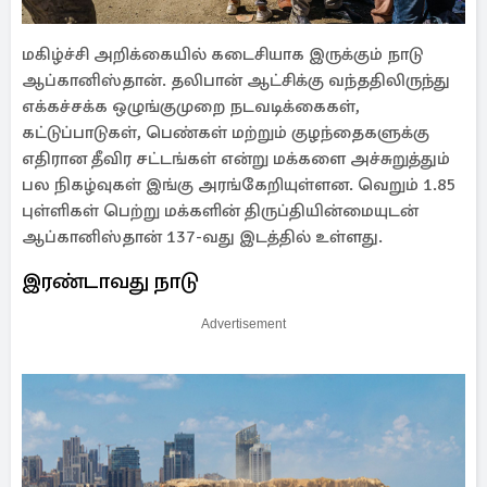
மகிழ்ச்சி அறிக்கையில் கடைசியாக இருக்கும் நாடு
ஆப்கானிஸ்தான். தலிபான் ஆட்சிக்கு வந்ததிலிருந்து
எக்கச்சக்க ஒழுங்குமுறை நடவடிக்கைகள்,
கட்டுப்பாடுகள், பெண்கள் மற்றும் குழந்தைகளுக்கு
எதிரான தீவிர சட்டங்கள் என்று மக்களை அச்சுறுத்தும்
பல நிகழ்வுகள் இங்கு அரங்கேறியுள்ளன. வெறும் 1.85
புள்ளிகள் பெற்று மக்களின் திருப்தியின்மையுடன்
ஆப்கானிஸ்தான் 137-வது இடத்தில் உள்ளது.
இரண்டாவது நாடு
Advertisement