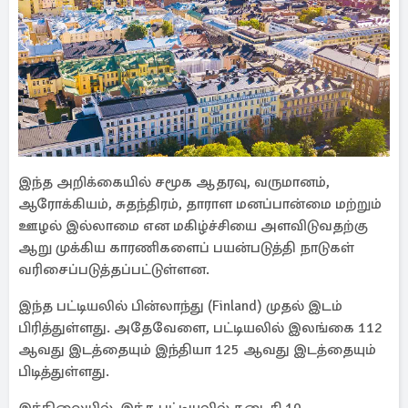
இந்த அறிக்கையில் சமூக ஆதரவு, வருமானம்,
ஆரோக்கியம், சுதந்திரம், தாராள மனப்பான்மை மற்றும்
ஊழல் இல்லாமை என மகிழ்ச்சியை அளவிடுவதற்கு
ஆறு முக்கிய காரணிகளைப் பயன்படுத்தி நாடுகள்
வரிசைப்படுத்தப்பட்டுள்ளன.
இந்த பட்டியலில் பின்லாந்து (Finland) முதல் இடம்
பிரித்துள்ளது. அதேவேளை, பட்டியலில் இலங்கை 112
ஆவது இடத்தையும் இந்தியா 125 ஆவது இடத்தையும்
பிடித்துள்ளது.