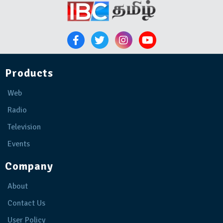
Products
Web
Radio
Television
Events
Company
About
Contact Us
User Policy