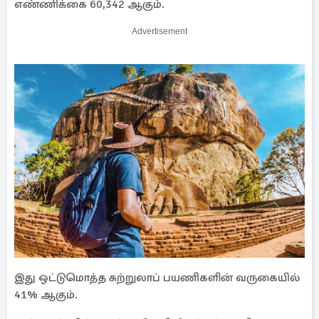
எண்ணிக்கை 60,342 ஆகும்.
Advertisement
இது ஒட்டுமொத்த சுற்றுலாப் பயணிகளின் வருகையில்
41% ஆகும்.