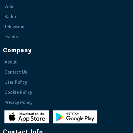
Web
Radio
Television
Events
Company
About
Contact Us
User Policy
Cookie Policy
Privacy Policy
Contact Info