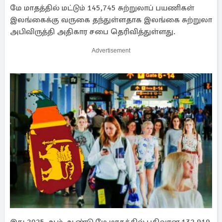
மே மாதத்தில் மட்டும் 145,745 சுற்றுலாப் பயணிகள்
இலங்கைக்கு வருகை தந்துள்ளதாக இலங்கை சுற்றுலா
அபிவிருத்தி அதிகார சபை தெரிவித்துள்ளது.
Advertisement