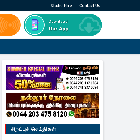
Studio Hire
Contact Us
Download
Our App
சிறப்புச் செய்திகள்