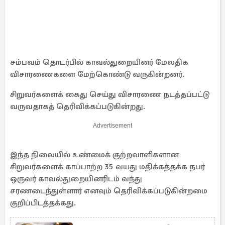
சம்பவம் தொடர்பில் காவல்துறையினர் மேலதிக
விசாரணைகளை மேற்கொண்டு வருகின்றனர்.
சிறுவர்களைக் கைது செய்து விசாரணை நடத்தப்பட்டு
வருவதாகத் தெரிவிக்கப்படுகின்றது.
Advertisement
இந்த நிலையில் உண்மைக் குற்றவாளிகளான
சிறுவர்களைக் காப்பாற்ற 35 வயது மதிக்கத்தக்க நபர்
ஒருவர் காவல்துறையினரிடம் வந்து
சரணடைந்துள்ளார் எனவும் தெரிவிக்கப்படுகின்றமை
குறிப்பிடத்தக்கது.