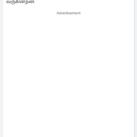
வருகின்றன.
Advertisement