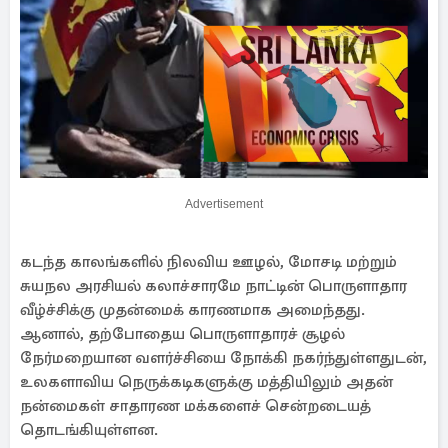
Advertisement
கடந்த காலங்களில் நிலவிய ஊழல், மோசடி மற்றும்
சுயநல அரசியல் கலாச்சாரமே நாட்டின் பொருளாதார
வீழ்ச்சிக்கு முதன்மைக் காரணமாக அமைந்தது.
ஆனால், தற்போதைய பொருளாதாரச் சூழல்
நேர்மறையான வளர்ச்சியை நோக்கி நகர்ந்துள்ளதுடன்,
உலகளாவிய நெருக்கடிகளுக்கு மத்தியிலும் அதன்
நன்மைகள் சாதாரண மக்களைச் சென்றடையத்
தொடங்கியுள்ளன.