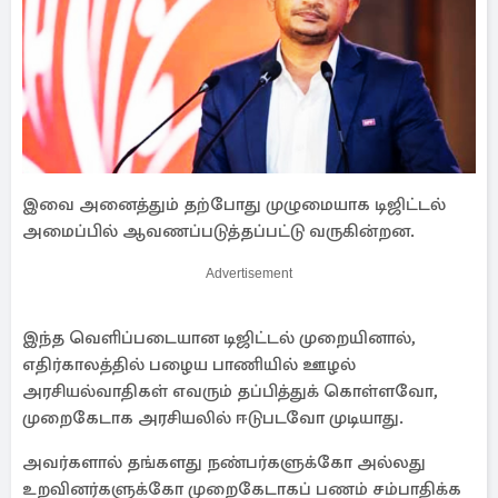
இவை அனைத்தும் தற்போது முழுமையாக டிஜிட்டல்
அமைப்பில் ஆவணப்படுத்தப்பட்டு வருகின்றன.
Advertisement
இந்த வெளிப்படையான டிஜிட்டல் முறையினால்,
எதிர்காலத்தில் பழைய பாணியில் ஊழல்
அரசியல்வாதிகள் எவரும் தப்பித்துக் கொள்ளவோ,
முறைகேடாக அரசியலில் ஈடுபடவோ முடியாது.
அவர்களால் தங்களது நண்பர்களுக்கோ அல்லது
உறவினர்களுக்கோ முறைகேடாகப் பணம் சம்பாதிக்க