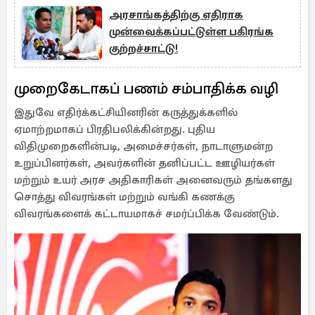
அரசாங்கத்திற்கு எதிராக
முன்வைக்கப்பட்டுள்ள பகிரங்க
குற்றச்சாட்டு!
முறைகேடாகப் பணம் சம்பாதிக்க வழி
இதுவே எதிர்க்கட்சியினரின் கருத்துக்களில்
ஏமாற்றமாகப் பிரதிபலிக்கின்றது. புதிய
விதிமுறைகளின்படி, அமைச்சர்கள், நாடாளுமன்ற
உறுப்பினர்கள், அவர்களின் தனிப்பட்ட ஊழியர்கள்
மற்றும் உயர் அரச அதிகாரிகள் அனைவரும் தங்களது
சொத்து விவரங்கள் மற்றும் வங்கி கணக்கு
விவரங்களைக் கட்டாயமாகச் சமர்ப்பிக்க வேண்டும்.