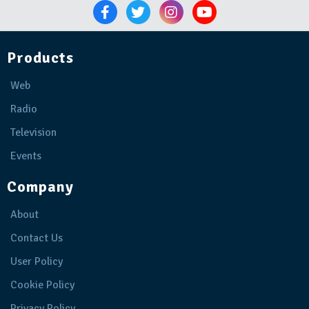
Products
Web
Radio
Television
Events
Company
About
Contact Us
User Policy
Cookie Policy
Privacy Policy