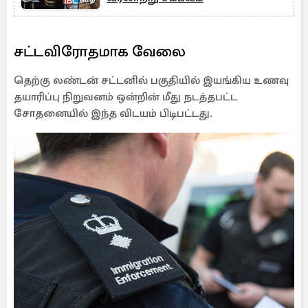
சட்டவிரோதமாக வேலை
தெற்கு லண்டன் சட்டனில் பகுதியில் இயங்கிய உணவு
தயாரிப்பு நிறுவனம் ஒன்றின் மீது நடத்தபட்ட
சோதனையில் இந்த விடயம் பிடிபட்டது.