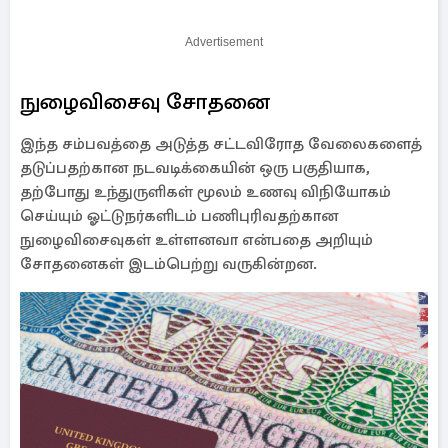
Advertisement
நுழைவிசைவு சோதனை
இந்த சம்பவத்தை அடுத்த சட்டவிரோத வேலைகளைத்
தடுப்பதற்கான நடவடிக்கையின் ஒரு பகுதியாக,
தற்போது உந்துருளிகள் மூலம் உணவு விநியோகம்
செய்யும் ஓட்டுநர்களிடம் பணிபுரிவதற்கான
நுழைவிசைவுகள் உள்ளனவா என்பதை அறியும்
சோதனைகள் இடம்பெற்று வருகின்றன.